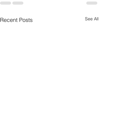
See All
Recent Posts